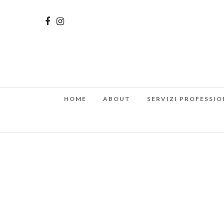
HOME
ABOUT
SERVIZI PROFESSIO