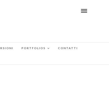
RSIONI
PORTFOLIOS
CONTATTI