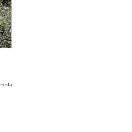
 cresta