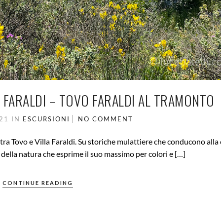
A FARALDI – TOVO FARALDI AL TRAMONTO
021
IN
ESCURSIONI
NO COMMENT
 tra Tovo e Villa Faraldi. Su storiche mulattiere che conducono alla
della natura che esprime il suo massimo per colori e […]
CONTINUE READING