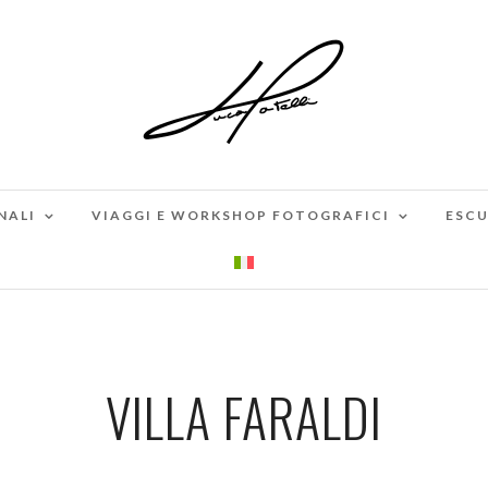
NALI
VIAGGI E WORKSHOP FOTOGRAFICI
ESCU
VILLA FARALDI