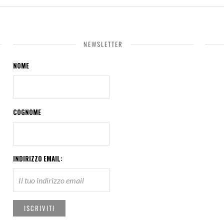
NEWSLETTER
NOME
COGNOME
INDIRIZZO EMAIL: