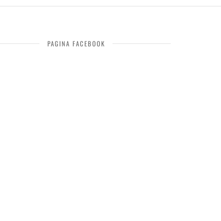
PAGINA FACEBOOK