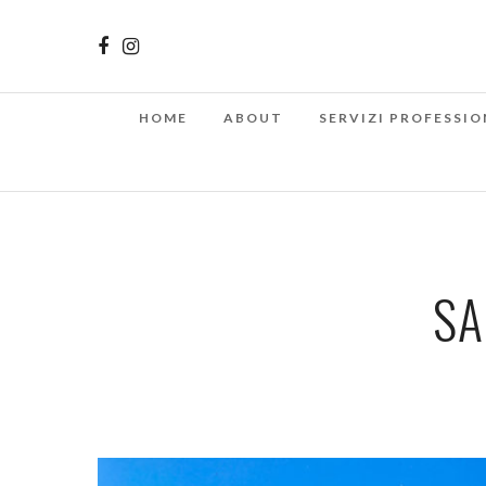
HOME
ABOUT
SERVIZI PROFESSIO
SA