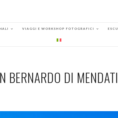
NALI
VIAGGI E WORKSHOP FOTOGRAFICI
ESCU
N BERNARDO DI MENDAT