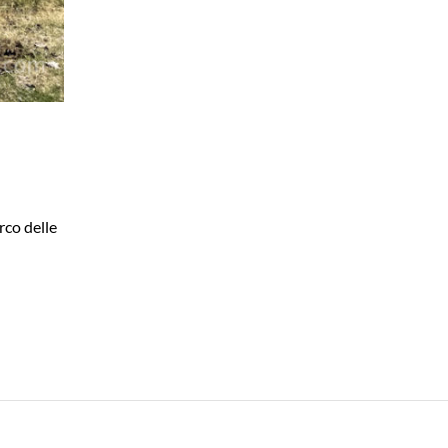
rco delle