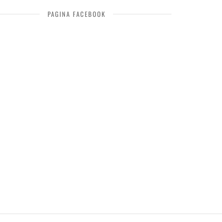
PAGINA FACEBOOK