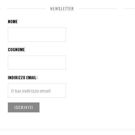
NEWSLETTER
NOME
COGNOME
INDIRIZZO EMAIL: