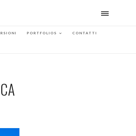
RSIONI
PORTFOLIOS
CONTATTI
ICA