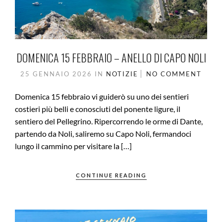
DOMENICA 15 FEBBRAIO – ANELLO DI CAPO NOLI
25 GENNAIO 2026
IN
NOTIZIE
NO COMMENT
Domenica 15 febbraio vi guiderò su uno dei sentieri
costieri più belli e conosciuti del ponente ligure, il
sentiero del Pellegrino. Ripercorrendo le orme di Dante,
partendo da Noli, saliremo su Capo Noli, fermandoci
lungo il cammino per visitare la […]
CONTINUE READING