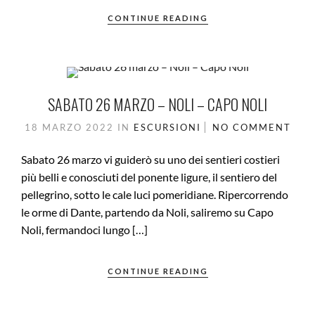
CONTINUE READING
SABATO 26 MARZO – NOLI – CAPO NOLI
18 MARZO 2022
IN
ESCURSIONI
NO COMMENT
Sabato 26 marzo vi guiderò su uno dei sentieri costieri
più belli e conosciuti del ponente ligure, il sentiero del
pellegrino, sotto le cale luci pomeridiane. Ripercorrendo
le orme di Dante, partendo da Noli, saliremo su Capo
Noli, fermandoci lungo […]
CONTINUE READING