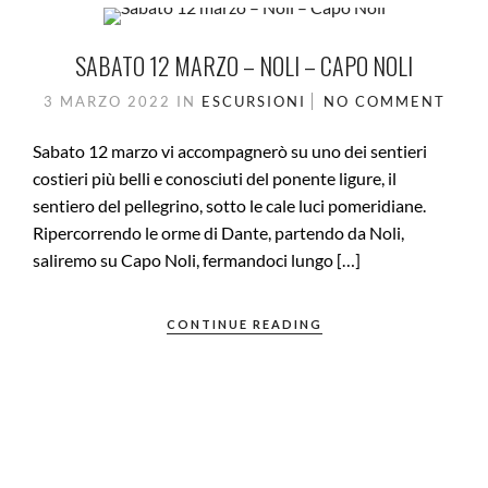
SABATO 12 MARZO – NOLI – CAPO NOLI
3 MARZO 2022
IN
ESCURSIONI
NO COMMENT
Sabato 12 marzo vi accompagnerò su uno dei sentieri
costieri più belli e conosciuti del ponente ligure, il
sentiero del pellegrino, sotto le cale luci pomeridiane.
Ripercorrendo le orme di Dante, partendo da Noli,
saliremo su Capo Noli, fermandoci lungo […]
CONTINUE READING