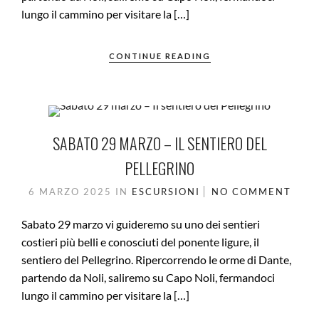
lungo il cammino per visitare la […]
CONTINUE READING
SABATO 29 MARZO – IL SENTIERO DEL
PELLEGRINO
6 MARZO 2025
IN
ESCURSIONI
NO COMMENT
Sabato 29 marzo vi guideremo su uno dei sentieri
costieri più belli e conosciuti del ponente ligure, il
sentiero del Pellegrino. Ripercorrendo le orme di Dante,
partendo da Noli, saliremo su Capo Noli, fermandoci
lungo il cammino per visitare la […]