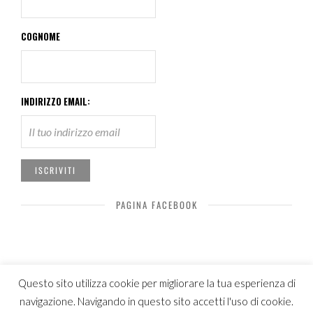
COGNOME
INDIRIZZO EMAIL:
PAGINA FACEBOOK
Questo sito utilizza cookie per migliorare la tua esperienza di
navigazione. Navigando in questo sito accetti l'uso di cookie.
© Copyright Luca Patelli 2019