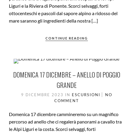
Liguri e la Riviera di Ponente. Scorci selvaggi, forti
ottocenteschi e pascoli dal sapore alpino a ridosso del
mare saranno gli ingredienti della nostra […]
CONTINUE READING
DOMENICA 17 DICEMBRE – ANELLO DI POGGIO
GRANDE
9 DICEMBRE 2023
IN
ESCURSIONI
NO
COMMENT
Domenica 17 dicembre cammineremo su un magnifico
percorso ad anello che ci regalerà panorami a cavallo tra
le Alpi Liguri e la costa. Scorci selvaggi, forti