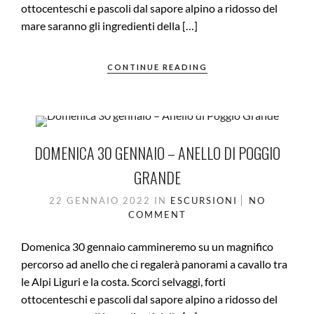
ottocenteschi e pascoli dal sapore alpino a ridosso del
mare saranno gli ingredienti della […]
CONTINUE READING
DOMENICA 30 GENNAIO – ANELLO DI POGGIO
GRANDE
22 GENNAIO 2022
IN
ESCURSIONI
NO
COMMENT
Domenica 30 gennaio cammineremo su un magnifico
percorso ad anello che ci regalerà panorami a cavallo tra
le Alpi Liguri e la costa. Scorci selvaggi, forti
ottocenteschi e pascoli dal sapore alpino a ridosso del