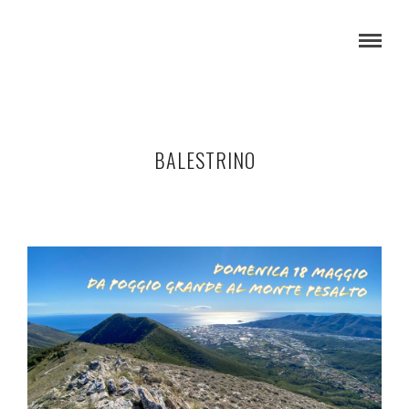
BALESTRINO