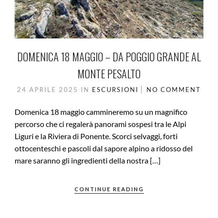
DOMENICA 18 MAGGIO – DA POGGIO GRANDE AL
MONTE PESALTO
24 APRILE 2025
IN
ESCURSIONI
NO COMMENT
Domenica 18 maggio cammineremo su un magnifico
percorso che ci regalerà panorami sospesi tra le Alpi
Liguri e la Riviera di Ponente. Scorci selvaggi, forti
ottocenteschi e pascoli dal sapore alpino a ridosso del
mare saranno gli ingredienti della nostra […]
CONTINUE READING