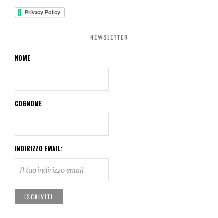
NEWSLETTER
NOME
COGNOME
INDIRIZZO EMAIL: