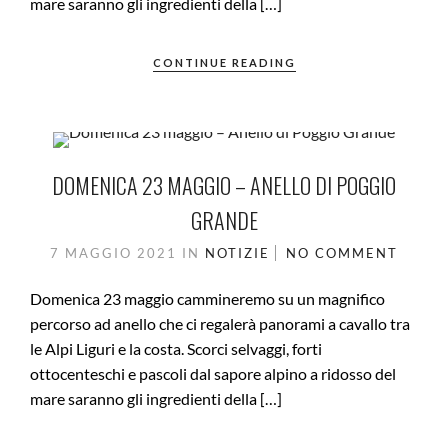
mare saranno gli ingredienti della […]
CONTINUE READING
DOMENICA 23 MAGGIO – ANELLO DI POGGIO
GRANDE
7 MAGGIO 2021
IN
NOTIZIE
NO COMMENT
Domenica 23 maggio cammineremo su un magnifico
percorso ad anello che ci regalerà panorami a cavallo tra
le Alpi Liguri e la costa. Scorci selvaggi, forti
ottocenteschi e pascoli dal sapore alpino a ridosso del
mare saranno gli ingredienti della […]