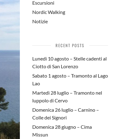
Escursioni
Nordic Walking
Notizie
RECENT POSTS
Lunedì 10 agosto – Stelle cadenti al
Ciotto di San Lorenzo
Sabato 1 agosto – Tramonto al Lago
Lao
Martedì 28 luglio – Tramonto nel
luppolo di Cervo
Domenica 26 luglio – Carnino –
Colle dei Signori
Domenica 28 giugno – Cima
Missun