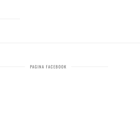
PAGINA FACEBOOK