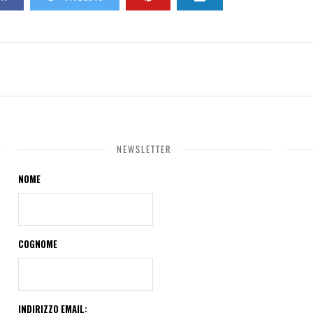
NEWSLETTER
NOME
COGNOME
INDIRIZZO EMAIL: