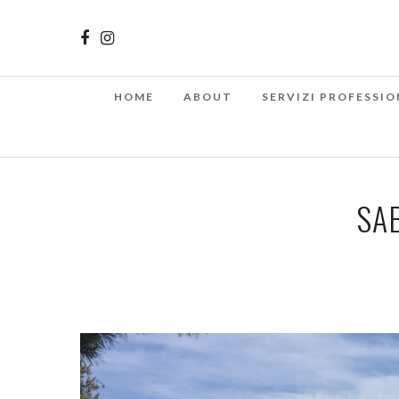
HOME
ABOUT
SERVIZI PROFESSIO
SAB