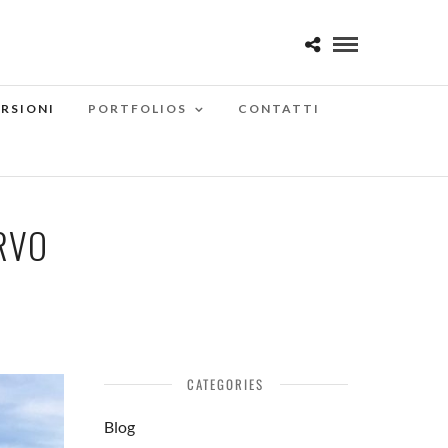
RSIONI
PORTFOLIOS
CONTATTI
RVO
CATEGORIES
Blog