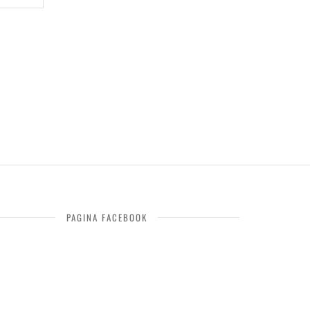
PAGINA FACEBOOK