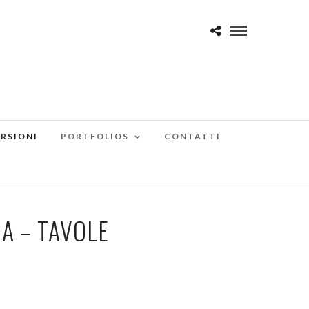
RSIONI
PORTFOLIOS
CONTATTI
A – TAVOLE