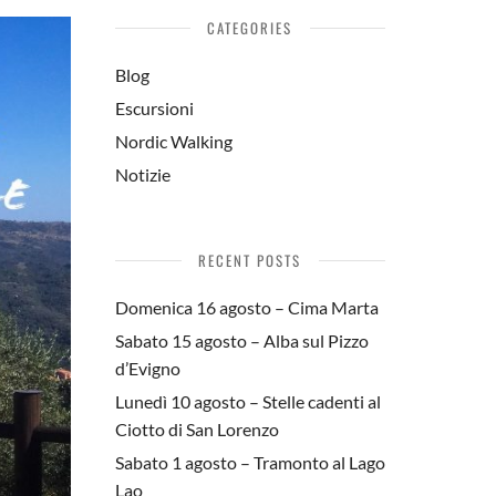
CATEGORIES
Blog
Escursioni
Nordic Walking
Notizie
RECENT POSTS
Domenica 16 agosto – Cima Marta
Sabato 15 agosto – Alba sul Pizzo
d’Evigno
Lunedì 10 agosto – Stelle cadenti al
Ciotto di San Lorenzo
Sabato 1 agosto – Tramonto al Lago
Lao