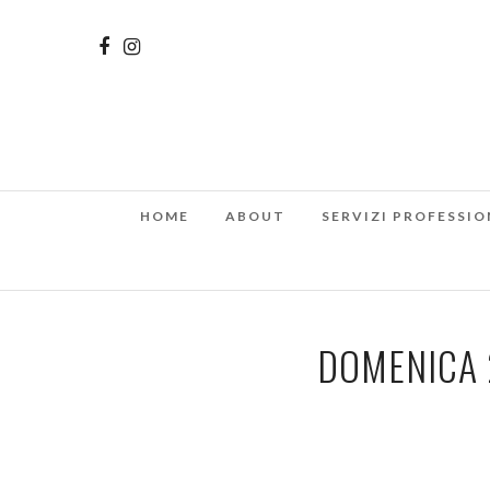
HOME
ABOUT
SERVIZI PROFESSIO
DOMENICA 