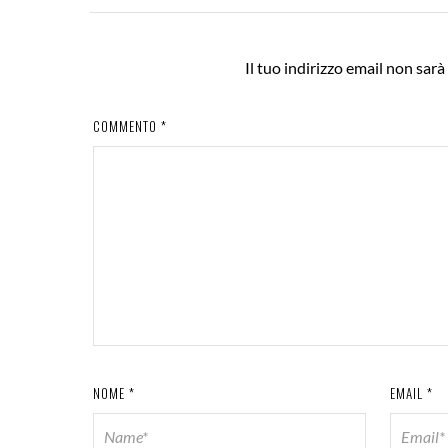
Il tuo indirizzo email non sarà
COMMENTO
*
NOME
*
EMAIL
*