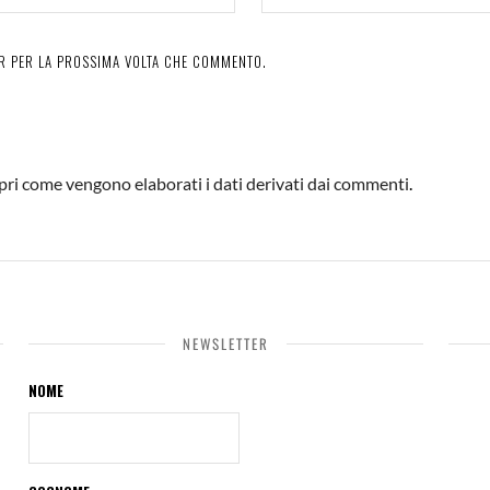
ER PER LA PROSSIMA VOLTA CHE COMMENTO.
pri come vengono elaborati i dati derivati dai commenti
.
NEWSLETTER
NOME