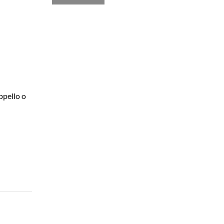
ppello o