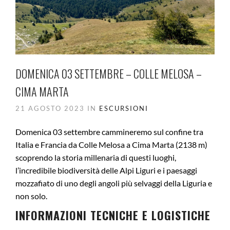
DOMENICA 03 SETTEMBRE – COLLE MELOSA –
CIMA MARTA
21 AGOSTO 2023 IN
ESCURSIONI
Domenica 03 settembre cammineremo sul confine tra
Italia e Francia da Colle Melosa a Cima Marta (2138 m)
scoprendo la storia millenaria di questi luoghi,
l’incredibile biodiversità delle Alpi Liguri e i paesaggi
mozzafiato di uno degli angoli più selvaggi della Liguria e
non solo.
INFORMAZIONI TECNICHE E LOGISTICHE