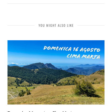
YOU MIGHT ALSO LIKE