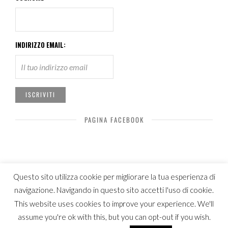
INDIRIZZO EMAIL:
PAGINA FACEBOOK
Questo sito utilizza cookie per migliorare la tua esperienza di
navigazione. Navigando in questo sito accetti l'uso di cookie.
© Copyright Luca Patelli 2019
This website uses cookies to improve your experience. We'll
assume you're ok with this, but you can opt-out if you wish.
Italiano