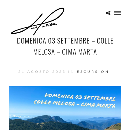
DOMENICA 03 SETTEMBRE – COLLE
MELOSA – CIMA MARTA
21 AGOSTO 2023 IN
ESCURSIONI