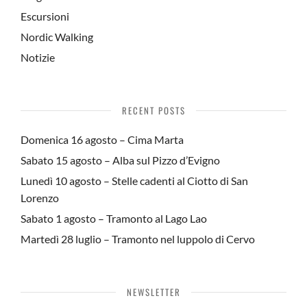
Escursioni
Nordic Walking
Notizie
RECENT POSTS
Domenica 16 agosto – Cima Marta
Sabato 15 agosto – Alba sul Pizzo d’Evigno
Lunedì 10 agosto – Stelle cadenti al Ciotto di San
Lorenzo
Sabato 1 agosto – Tramonto al Lago Lao
Martedì 28 luglio – Tramonto nel luppolo di Cervo
NEWSLETTER