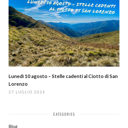
Lunedì 10 agosto – Stelle cadenti al Ciotto di San
Lorenzo
27 LUGLIO 2026
CATEGORIES
Blog