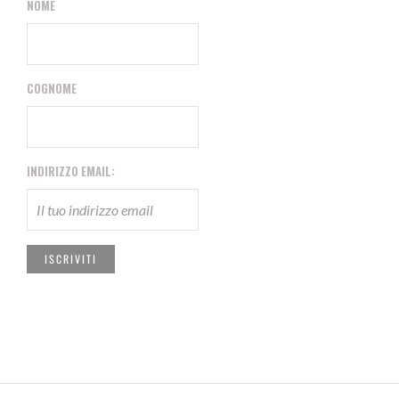
NOME
COGNOME
INDIRIZZO EMAIL: