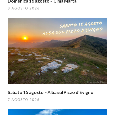
Domenica 16 agosto – Cima Marta
8 AGOSTO 2026
Sabato 15 agosto – Alba sul Pizzo d’Evigno
7 AGOSTO 2026