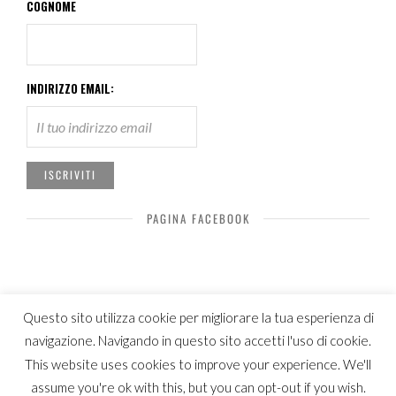
COGNOME
INDIRIZZO EMAIL:
PAGINA FACEBOOK
Questo sito utilizza cookie per migliorare la tua esperienza di
navigazione. Navigando in questo sito accetti l'uso di cookie.
© Copyright Luca Patelli 2019
This website uses cookies to improve your experience. We'll
assume you're ok with this, but you can opt-out if you wish.