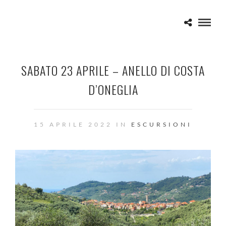
SABATO 23 APRILE – ANELLO DI COSTA
D’ONEGLIA
15 APRILE 2022 IN
ESCURSIONI