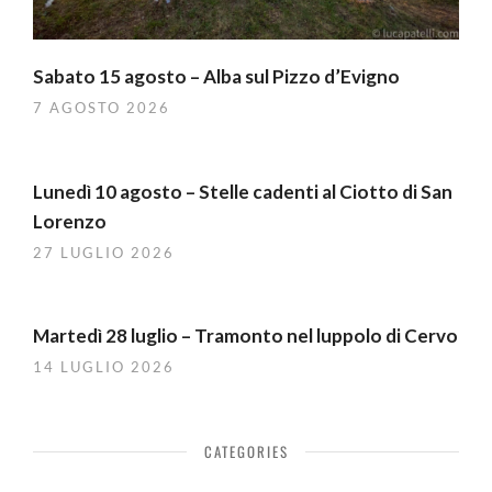
Sabato 15 agosto – Alba sul Pizzo d’Evigno
7 AGOSTO 2026
Lunedì 10 agosto – Stelle cadenti al Ciotto di San
Lorenzo
27 LUGLIO 2026
Martedì 28 luglio – Tramonto nel luppolo di Cervo
14 LUGLIO 2026
CATEGORIES