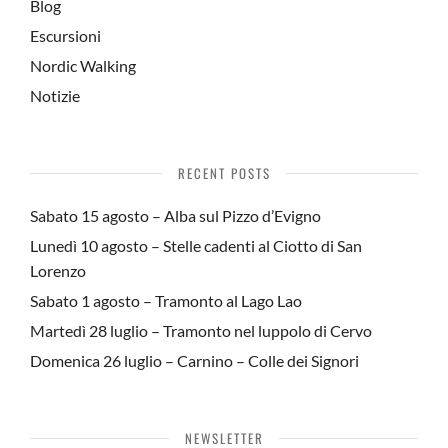
Blog
Escursioni
Nordic Walking
Notizie
RECENT POSTS
Sabato 15 agosto – Alba sul Pizzo d’Evigno
Lunedì 10 agosto – Stelle cadenti al Ciotto di San
Lorenzo
Sabato 1 agosto – Tramonto al Lago Lao
Martedì 28 luglio – Tramonto nel luppolo di Cervo
Domenica 26 luglio – Carnino – Colle dei Signori
NEWSLETTER