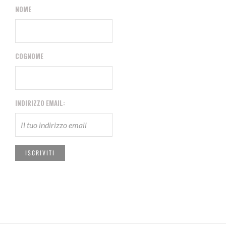
NOME
COGNOME
INDIRIZZO EMAIL: