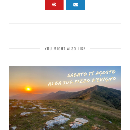
YOU MIGHT ALSO LIKE