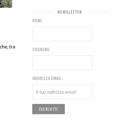
NEWSLETTER
NOME
che, tra
COGNOME
INDIRIZZO EMAIL: