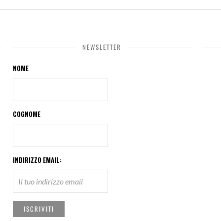
NEWSLETTER
NOME
COGNOME
INDIRIZZO EMAIL: