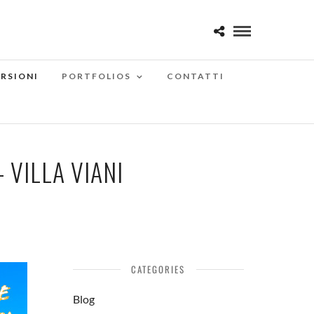
RSIONI
PORTFOLIOS
CONTATTI
VILLA VIANI
CATEGORIES
Blog