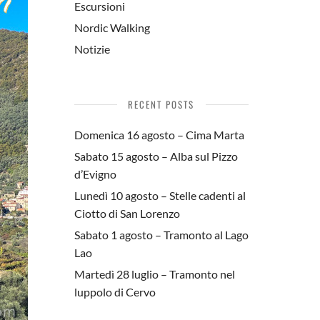
Escursioni
Nordic Walking
Notizie
RECENT POSTS
Domenica 16 agosto – Cima Marta
Sabato 15 agosto – Alba sul Pizzo
d’Evigno
Lunedì 10 agosto – Stelle cadenti al
Ciotto di San Lorenzo
Sabato 1 agosto – Tramonto al Lago
Lao
Martedì 28 luglio – Tramonto nel
luppolo di Cervo