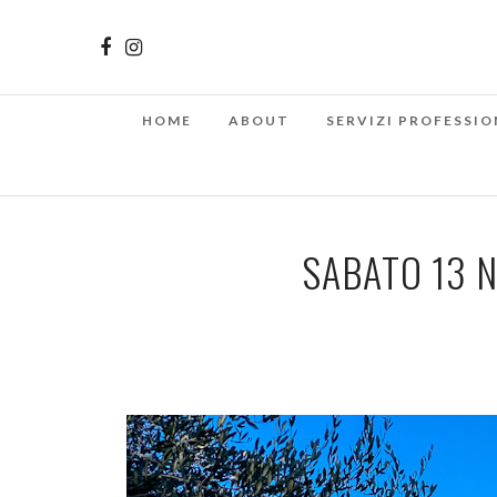
HOME
ABOUT
SERVIZI PROFESSIO
SABATO 13 N