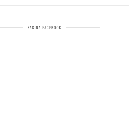
PAGINA FACEBOOK