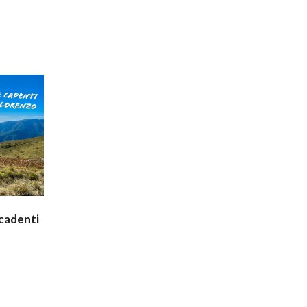
 cadenti