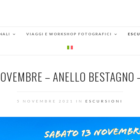
NALI
VIAGGI E WORKSHOP FOTOGRAFICI
ESCU
OVEMBRE – ANELLO BESTAGNO – 
5 NOVEMBRE 2021 IN
ESCURSIONI