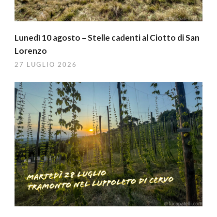
Lunedì 10 agosto – Stelle cadenti al Ciotto di San
Lorenzo
27 LUGLIO 2026