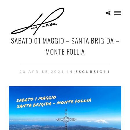
SABATO 01 MAGGIO – SANTA BRIGIDA –
MONTE FOLLIA
23 APRILE 2021 IN
ESCURSIONI