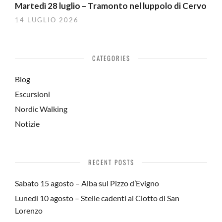
Martedì 28 luglio – Tramonto nel luppolo di Cervo
14 LUGLIO 2026
CATEGORIES
Blog
Escursioni
Nordic Walking
Notizie
RECENT POSTS
Sabato 15 agosto – Alba sul Pizzo d’Evigno
Lunedì 10 agosto – Stelle cadenti al Ciotto di San
Lorenzo