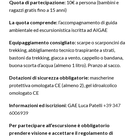
Quota di partecipazione:
10€ a persona (bambini e
ragazzi gratis fino a 15 anni)
La quota comprende:
l’accompagnamento di guida
ambientale ed escursionistica iscritta ad AIGAE
Equipaggiamento consigliato:
scarpe o scarponcini da
trekking, abbigliamento tecnico traspirante a strati,
bastoni da trekking, giacca a vento, cappello o bandana,
buona scorta d’acqua (almeno 1 litro). Pranzo al sacco.
Dotazioni di sicurezza obbligatorie:
mascherine
protettiva omologata CE (almeno 2), gel idroalcolico
omologato CE
Informazioni ed iscrizioni:
GAE Luca Patelli
+39 347
6006939
Per partecipare all’escursione è obbligatorio
prendere visione e accettare il regolamento di