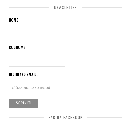
NEWSLETTER
NOME
COGNOME
INDIRIZZO EMAIL:
PAGINA FACEBOOK