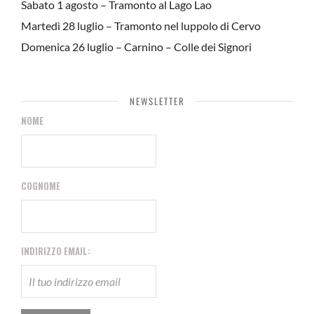
Sabato 1 agosto – Tramonto al Lago Lao
Martedì 28 luglio – Tramonto nel luppolo di Cervo
Domenica 26 luglio – Carnino – Colle dei Signori
NEWSLETTER
NOME
COGNOME
INDIRIZZO EMAIL: