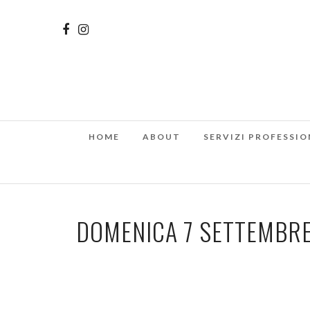
HOME
ABOUT
SERVIZI PROFESSIO
DOMENICA 7 SETTEMBRE