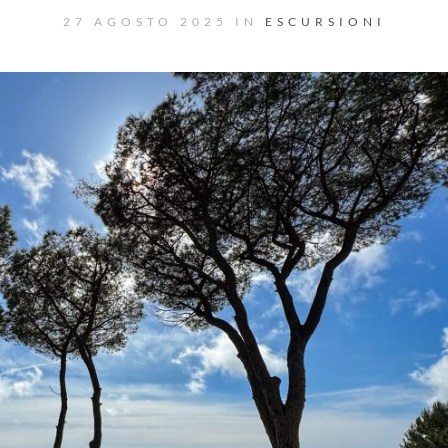
27 AGOSTO 2025 IN
ESCURSIONI