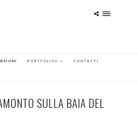
RSIONI
PORTFOLIOS
CONTATTI
AMONTO SULLA BAIA DEL