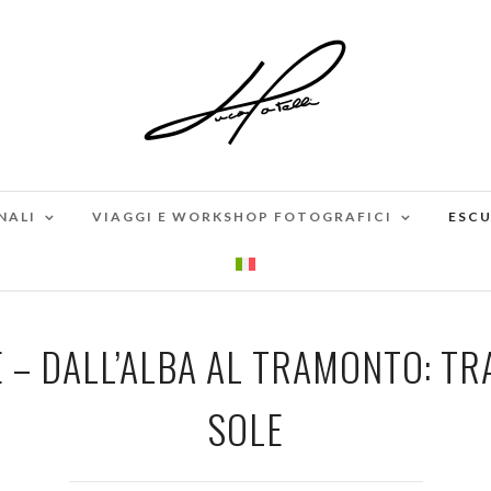
NALI
VIAGGI E WORKSHOP FOTOGRAFICI
ESCU
 – DALL’ALBA AL TRAMONTO: TR
SOLE