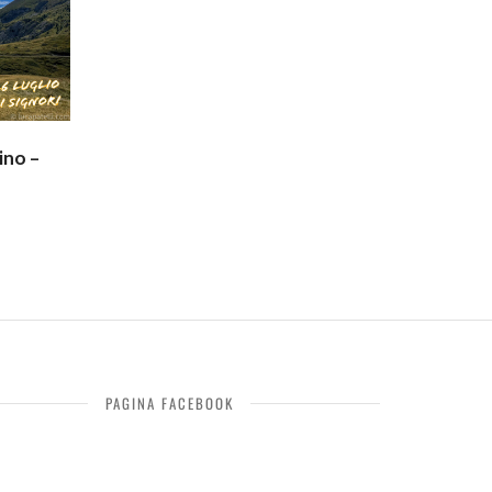
ino –
PAGINA FACEBOOK