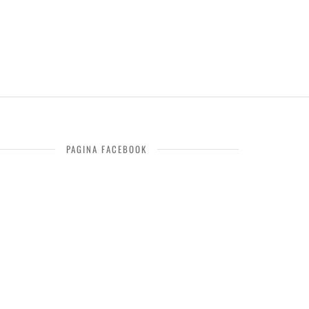
PAGINA FACEBOOK