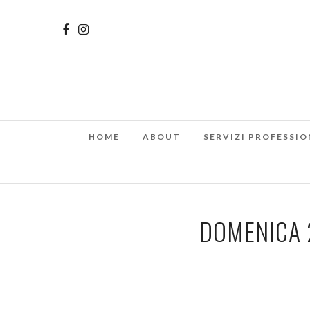
HOME
ABOUT
SERVIZI PROFESSIO
DOMENICA 2