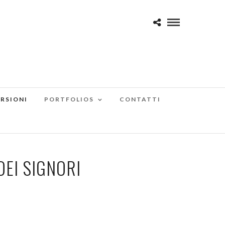
RSIONI
PORTFOLIOS
CONTATTI
DEI SIGNORI