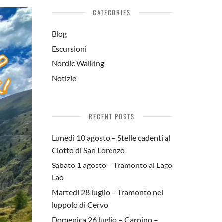
CATEGORIES
Blog
Escursioni
Nordic Walking
Notizie
RECENT POSTS
Lunedì 10 agosto – Stelle cadenti al
Ciotto di San Lorenzo
Sabato 1 agosto – Tramonto al Lago
Lao
Martedì 28 luglio – Tramonto nel
luppolo di Cervo
Domenica 26 luglio – Carnino –