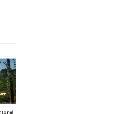
nto nel