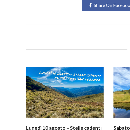
Share On Facebo
Lunedì 10 agosto – Stelle cadenti
Sabato