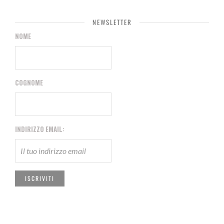
NEWSLETTER
NOME
COGNOME
INDIRIZZO EMAIL: