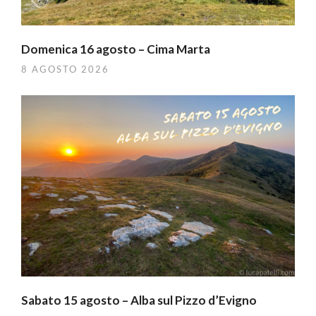
Domenica 16 agosto – Cima Marta
8 AGOSTO 2026
Sabato 15 agosto – Alba sul Pizzo d’Evigno