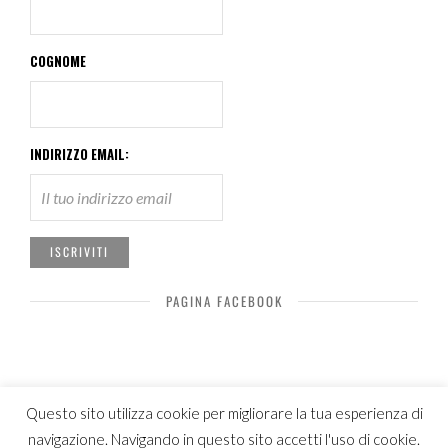
COGNOME
INDIRIZZO EMAIL:
PAGINA FACEBOOK
Questo sito utilizza cookie per migliorare la tua esperienza di
navigazione. Navigando in questo sito accetti l'uso di cookie.