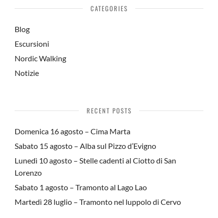
CATEGORIES
Blog
Escursioni
Nordic Walking
Notizie
RECENT POSTS
Domenica 16 agosto – Cima Marta
Sabato 15 agosto – Alba sul Pizzo d’Evigno
Lunedì 10 agosto – Stelle cadenti al Ciotto di San
Lorenzo
Sabato 1 agosto – Tramonto al Lago Lao
Martedì 28 luglio – Tramonto nel luppolo di Cervo