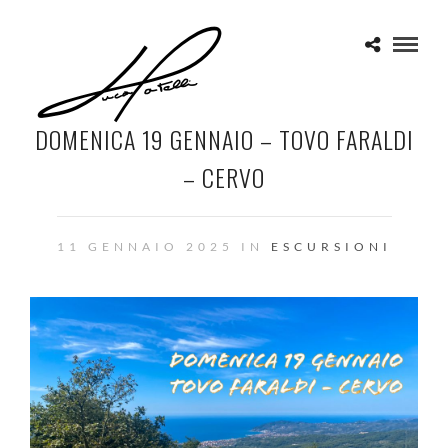
DOMENICA 19 GENNAIO – TOVO FARALDI
– CERVO
11 GENNAIO 2025 IN
ESCURSIONI