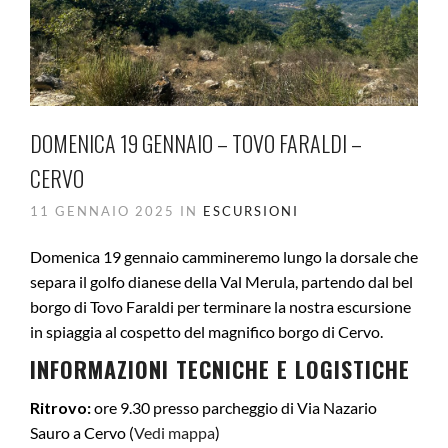
DOMENICA 19 GENNAIO – TOVO FARALDI –
CERVO
11 GENNAIO 2025 IN
ESCURSIONI
Domenica 19 gennaio cammineremo lungo la dorsale che
separa il golfo dianese della Val Merula, partendo dal bel
borgo di Tovo Faraldi per terminare la nostra escursione
in spiaggia al cospetto del magnifico borgo di Cervo.
INFORMAZIONI TECNICHE E LOGISTICHE
Ritrovo:
ore 9.30 presso parcheggio di Via Nazario
Sauro a Cervo (
Vedi mappa
)