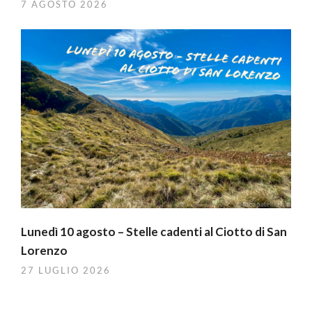
7 AGOSTO 2026
Lunedì 10 agosto – Stelle cadenti al Ciotto di San
Lorenzo
27 LUGLIO 2026