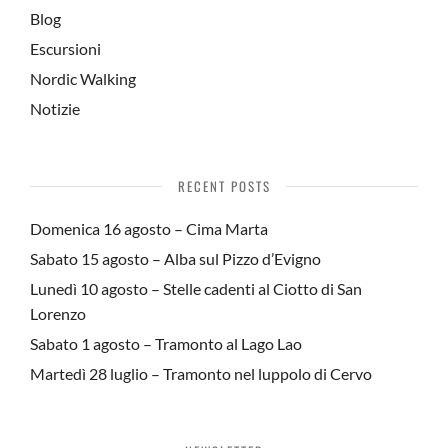
Blog
Escursioni
Nordic Walking
Notizie
RECENT POSTS
Domenica 16 agosto – Cima Marta
Sabato 15 agosto – Alba sul Pizzo d’Evigno
Lunedì 10 agosto – Stelle cadenti al Ciotto di San
Lorenzo
Sabato 1 agosto – Tramonto al Lago Lao
Martedì 28 luglio – Tramonto nel luppolo di Cervo