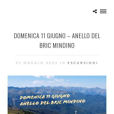
DOMENICA 11 GIUGNO – ANELLO DEL
BRIC MINDINO
31 MAGGIO 2023 IN
ESCURSIONI