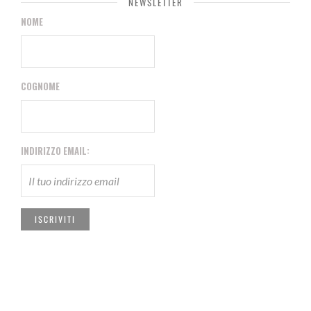
NEWSLETTER
NOME
COGNOME
INDIRIZZO EMAIL: