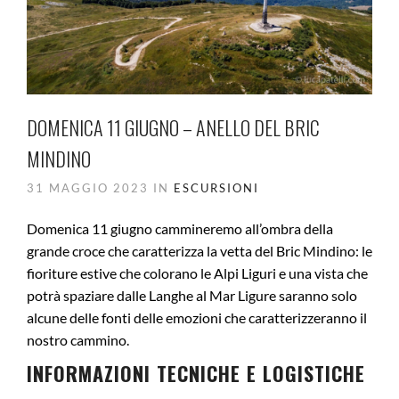
DOMENICA 11 GIUGNO – ANELLO DEL BRIC
MINDINO
31 MAGGIO 2023 IN
ESCURSIONI
Domenica 11 giugno cammineremo all’ombra della
grande croce che caratterizza la vetta del Bric Mindino: le
fioriture estive che colorano le Alpi Liguri e una vista che
potrà spaziare dalle Langhe al Mar Ligure saranno solo
alcune delle fonti delle emozioni che caratterizzeranno il
nostro cammino.
INFORMAZIONI TECNICHE E LOGISTICHE