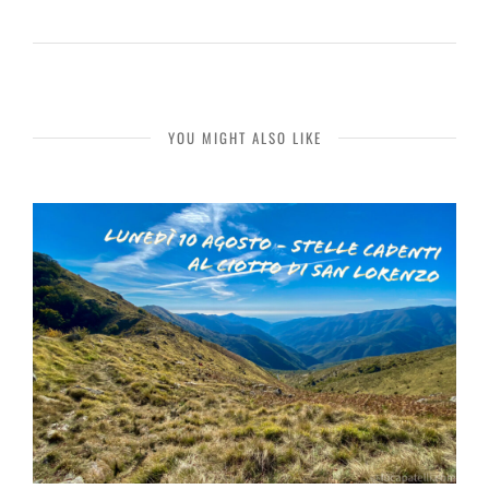
YOU MIGHT ALSO LIKE