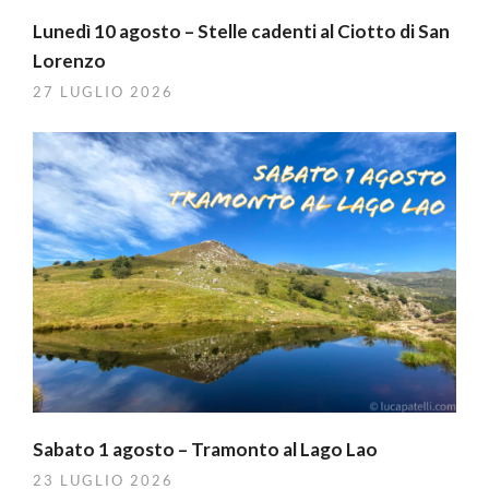
Lunedì 10 agosto – Stelle cadenti al Ciotto di San
Lorenzo
27 LUGLIO 2026
Sabato 1 agosto – Tramonto al Lago Lao
23 LUGLIO 2026