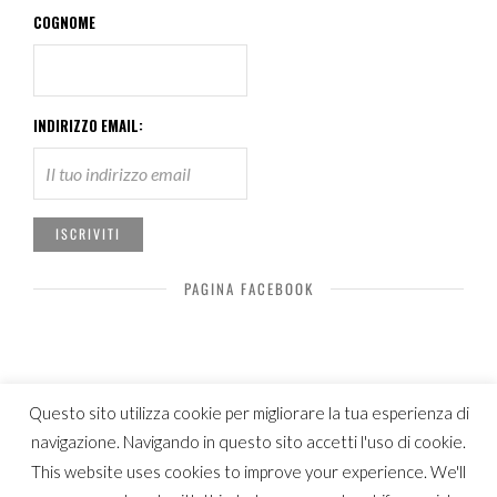
COGNOME
INDIRIZZO EMAIL:
PAGINA FACEBOOK
Questo sito utilizza cookie per migliorare la tua esperienza di
navigazione. Navigando in questo sito accetti l'uso di cookie.
© Copyright Luca Patelli 2019
This website uses cookies to improve your experience. We'll