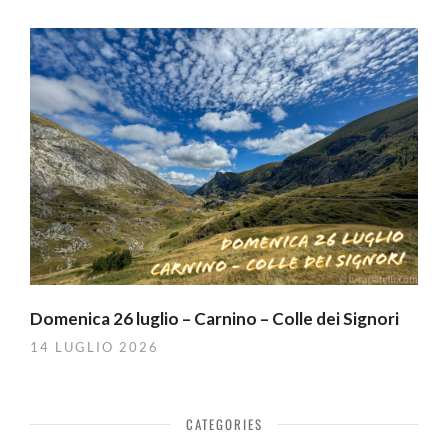
Domenica 26 luglio – Carnino – Colle dei Signori
14 LUGLIO 2026
CATEGORIES